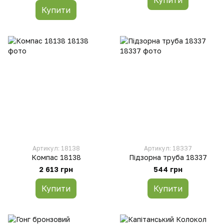
Купити
Купити
Артикул: 18138
Артикул: 18337
Компас 18138
Підзорна труба 18337
2 613 грн
544 грн
Купити
Купити