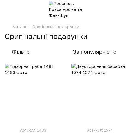
Каталог
Оригінальні подарунки
Оригінальні подарунки
Фільтр
За популярністю
Артикул: 1483
Артикул: 1574