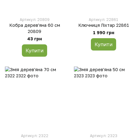
Артикул: 20809
Артикул: 22861
Кобра дерев'яна 60 см
Ключниця Ліхтар 22861
20809
1 990 грн
43 грн
Купити
Купити
Артикул: 2322
Артикул: 2323