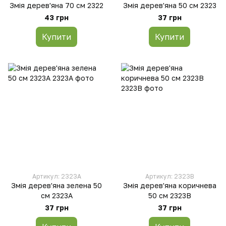
Змія дерев'яна 70 см 2322
Змія дерев'яна 50 см 2323
43 грн
37 грн
Купити
Купити
Артикул: 2323A
Артикул: 2323B
Змія дерев'яна зелена 50
Змія дерев'яна коричнева
см 2323A
50 см 2323B
37 грн
37 грн