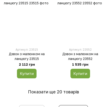
Артикул: 23515
Артикул: 23552
Дзвон з малюнком на
Дзвон з малюнком на
ланцюгу 23515
ланцюгу 23552
2 112 грн
1 535 грн
Купити
Купити
Показати ще 20 товарів