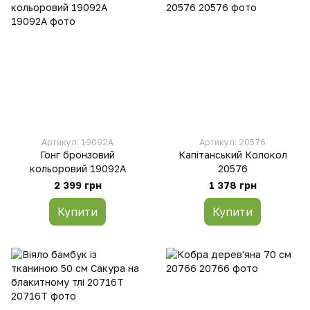
Артикул: 19092A
Артикул: 20576
Гонг бронзовий
Капітанський Колокол
кольоровий 19092A
20576
2 399 грн
1 378 грн
Купити
Купити