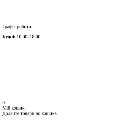
Графік роботи:
Будні:
10:00–18:00
0
Мій кошик
Додайте товари до кошика