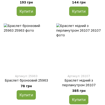
вставками 18234
193 грн
144 грн
Купити
Купити
Артикул: 25963
Артикул: 26107
Браслет бронзовий 25963
Браслет мідний з
перламутром 26107
78 грн
385 грн
Купити
Купити