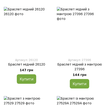
Артикул: 26120
Артикул: 27396
Браслет мідний 26120
Браслет мідний з мантрою
27396
147 грн
144 грн
Купити
Купити