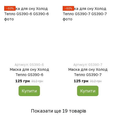
−60%
−60%
Артикул: GS390-6
Артикул: GS390-7
Маска для сну Холод
Маска для сну Холод
Тепло GS390-6
Тепло GS390-7
125 грн
125 грн
312 грн
312 грн
Купити
Купити
Показати ще 19 товарів