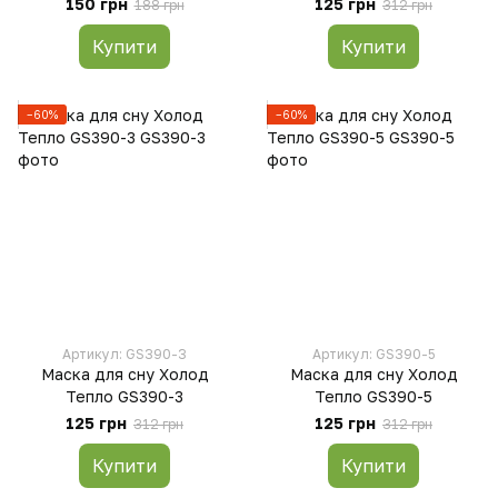
150 грн
125 грн
188 грн
312 грн
Купити
Купити
−60%
−60%
Артикул: GS390-3
Артикул: GS390-5
Маска для сну Холод
Маска для сну Холод
Тепло GS390-3
Тепло GS390-5
125 грн
125 грн
312 грн
312 грн
Купити
Купити